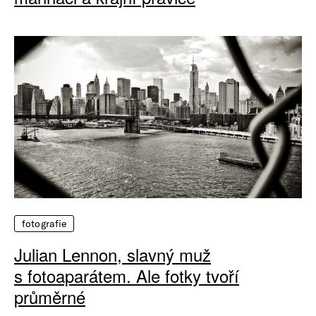
fotografie
Julian Lennon, slavný muž
s fotoaparátem. Ale fotky tvoří
průměrné