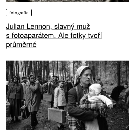
fotografie
Julian Lennon, slavný muž
s fotoaparátem. Ale fotky tvoří
průměrné