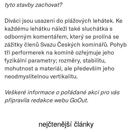
tyto stavby zachovat?
Diváci jsou usazeni do plážových lehátek. Ke
každému lehátku náleží také sluchátka s
odborným komentářem, který se prolíná se
zážitky členů Svazu Českých komínářů. Pohyb
tří performerek na komíně ozřejmuje jeho
fyzikální parametry; rozměry, stabilitu,
mohutnost a materiál, ale především jeho
neodmyslitelnou vertikalitu.
Veškeré informace o pořádané akci pro vás
připravila redakce webu GoOut.
nejčtenější články