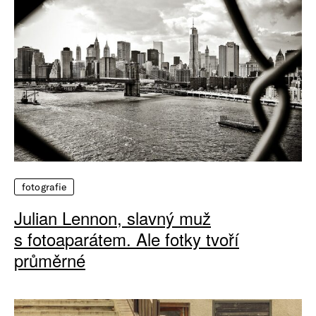
fotografie
Julian Lennon, slavný muž
s fotoaparátem. Ale fotky tvoří
průměrné