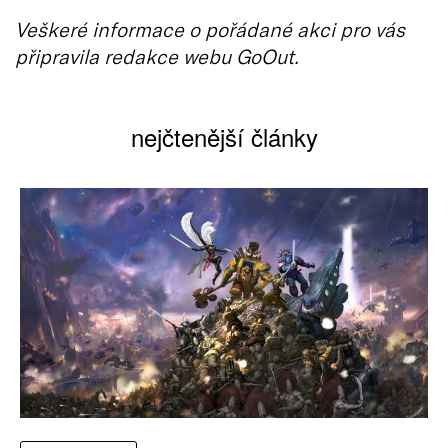
Veškeré informace o pořádané akci pro vás
připravila redakce webu GoOut.
nejčtenější články