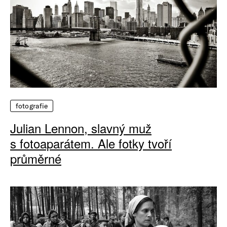
fotografie
Julian Lennon, slavný muž
s fotoaparátem. Ale fotky tvoří
průměrné