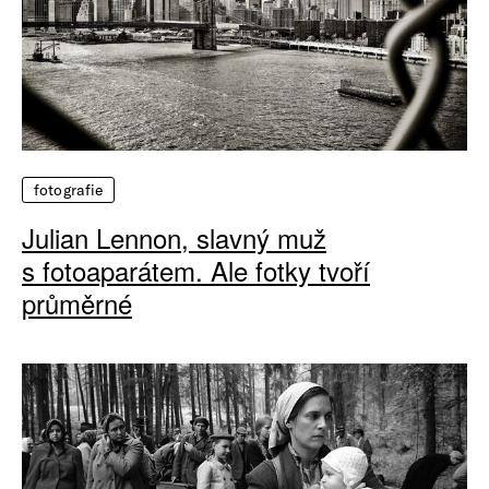
fotografie
Julian Lennon, slavný muž
s fotoaparátem. Ale fotky tvoří
průměrné