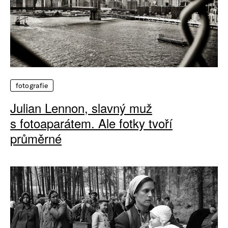
fotografie
Julian Lennon, slavný muž
s fotoaparátem. Ale fotky tvoří
průměrné