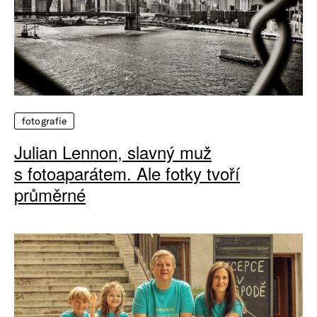
fotografie
Julian Lennon, slavný muž
s fotoaparátem. Ale fotky tvoří
průměrné