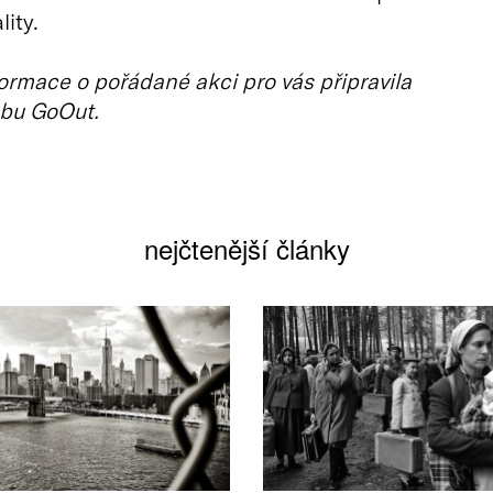
lity.
ormace o pořádané akci pro vás připravila
bu GoOut.
nejčtenější články