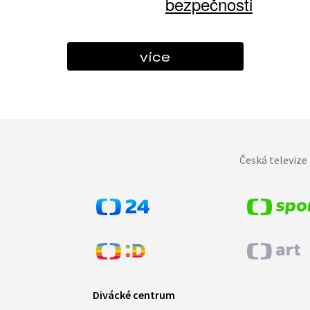
bezpečnosti
více
Česká televize 