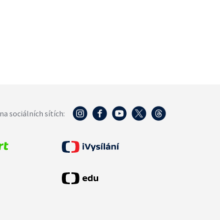
na sociálních sítích: