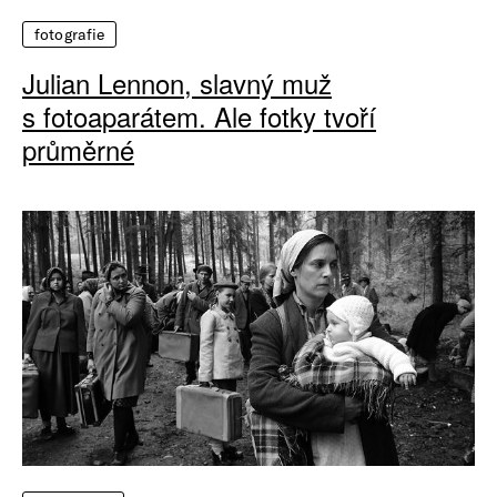
fotografie
Julian Lennon, slavný muž
s fotoaparátem. Ale fotky tvoří
průměrné