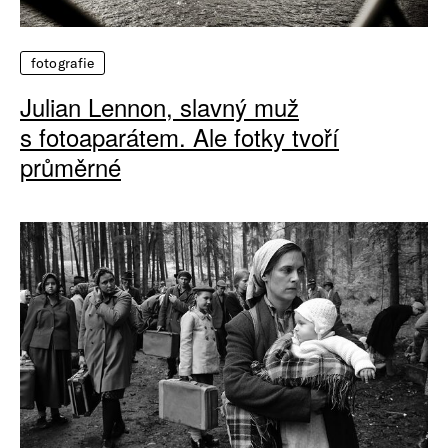
fotografie
Julian Lennon, slavný muž
s fotoaparátem. Ale fotky tvoří
průměrné