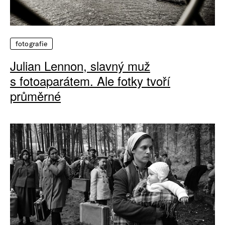
fotografie
Julian Lennon, slavný muž
s fotoaparátem. Ale fotky tvoří
průměrné