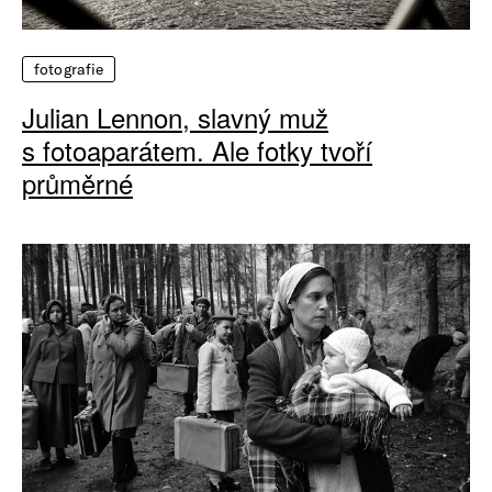
fotografie
Julian Lennon, slavný muž
s fotoaparátem. Ale fotky tvoří
průměrné