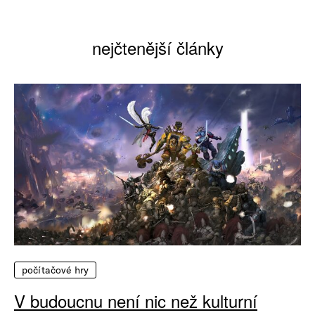
nejčtenější články
počítačové hry
V budoucnu není nic než kulturní