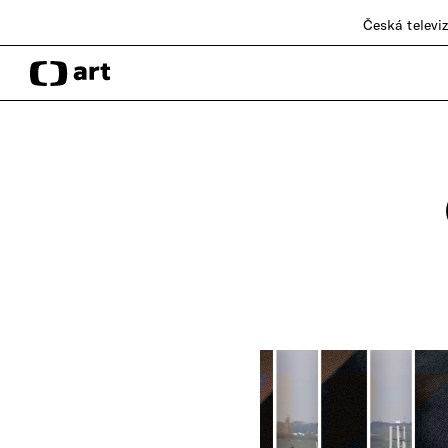
Česká televi