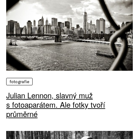
fotografie
Julian Lennon, slavný muž
s fotoaparátem. Ale fotky tvoří
průměrné