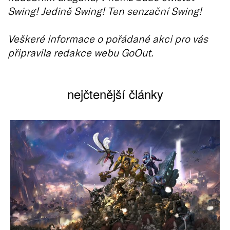
Swing! Jedině Swing! Ten senzační Swing!
Veškeré informace o pořádané akci pro vás
připravila redakce webu GoOut.
nejčtenější články