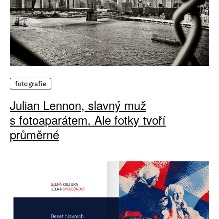
fotografie
Julian Lennon, slavný muž
s fotoaparátem. Ale fotky tvoří
průměrné