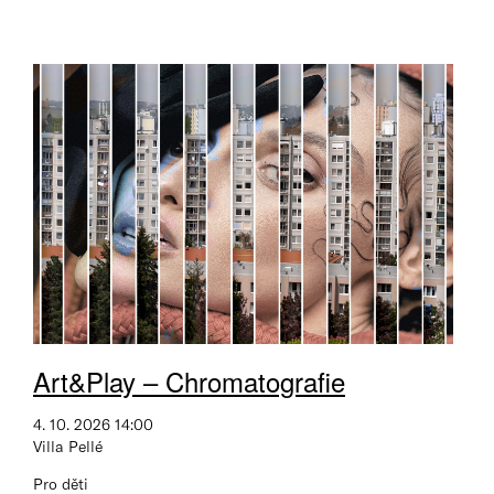
Art&Play – Chromatografie
4. 10. 2026 14:00
Villa Pellé
Pro děti