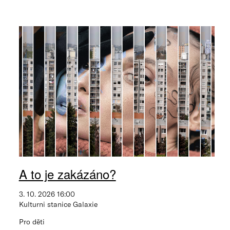
A to je zakázáno?
3. 10. 2026 16:00
Kulturni stanice Galaxie
Pro děti