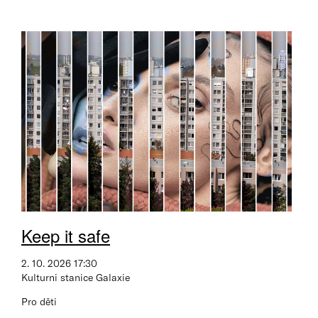
Keep it safe
2. 10. 2026 17:30
Kulturni stanice Galaxie
Pro děti