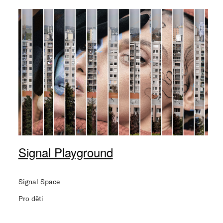
Signal Playground
Signal Space
Pro děti