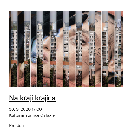
Na kraji krajina
30. 9. 2026 17:00
Kulturni stanice Galaxie
Pro děti