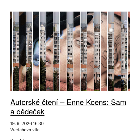
Autorské čtení – Enne Koens: Sam
a dědeček
19. 9. 2026 16:30
Werichova vila