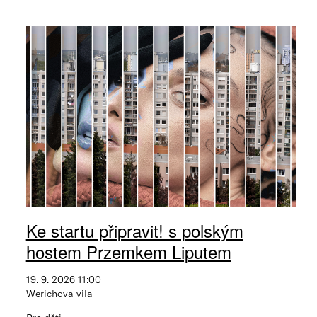
Ke startu připravit! s polským
hostem Przemkem Liputem
19. 9. 2026 11:00
Werichova vila