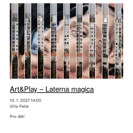
Art&Play – Laterna magica
10. 1. 2027 14:00
Villa Pellé
Pro děti