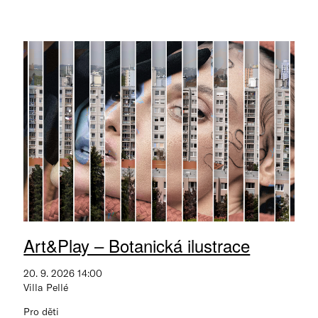
Art&Play – Botanická ilustrace
20. 9. 2026 14:00
Villa Pellé
Pro děti