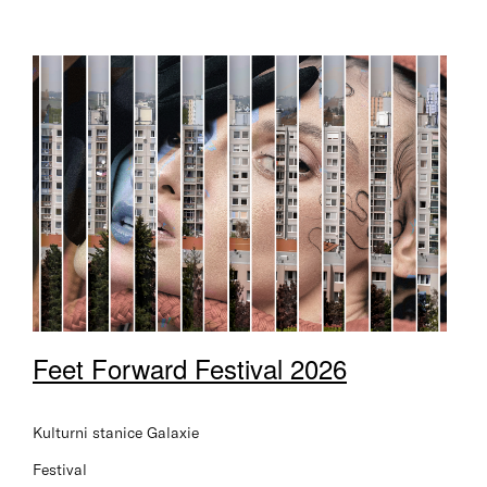
Feet Forward Festival 2026
Kulturni stanice Galaxie
Festival