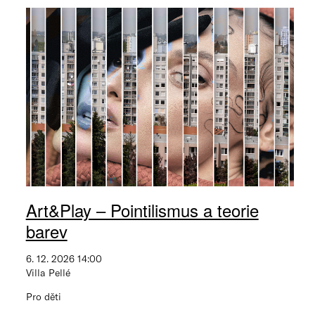
Art&Play – Pointilismus a teorie
barev
6. 12. 2026 14:00
Villa Pellé
Pro děti