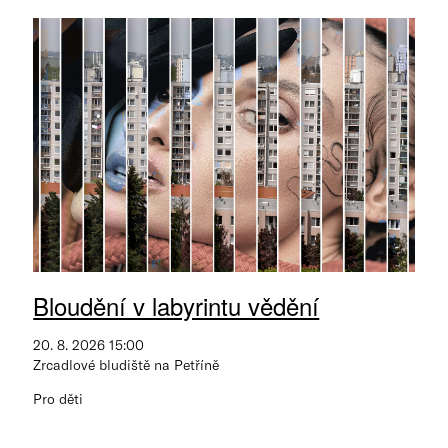
Bloudění v labyrintu vědění
20. 8. 2026 15:00
Zrcadlové bludiště na Petříně
Pro děti