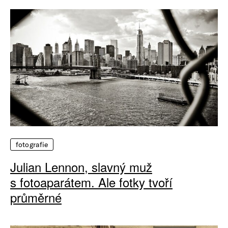
fotografie
Julian Lennon, slavný muž
s fotoaparátem. Ale fotky tvoří
průměrné