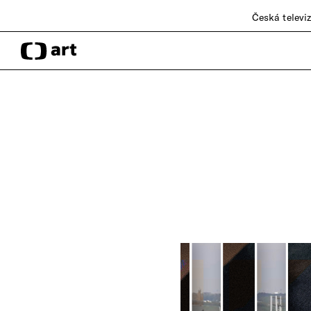
Česká televi