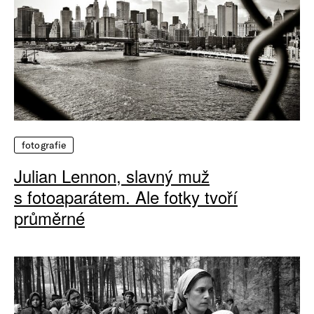
fotografie
Julian Lennon, slavný muž
s fotoaparátem. Ale fotky tvoří
průměrné