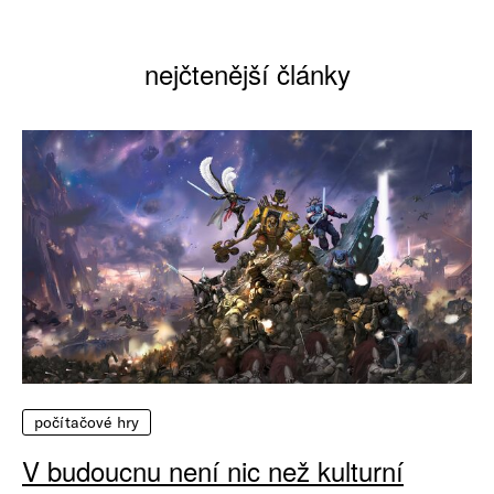
nejčtenější články
počítačové hry
V budoucnu není nic než kulturní