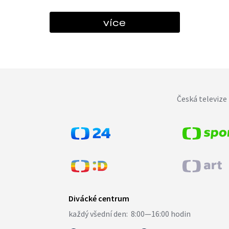
více
Česká televize 