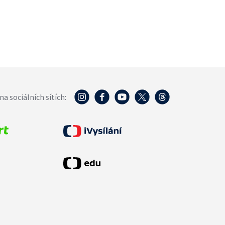
na sociálních sítích: