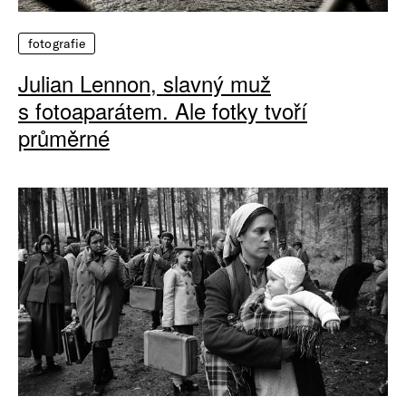
fotografie
Julian Lennon, slavný muž
s fotoaparátem. Ale fotky tvoří
průměrné