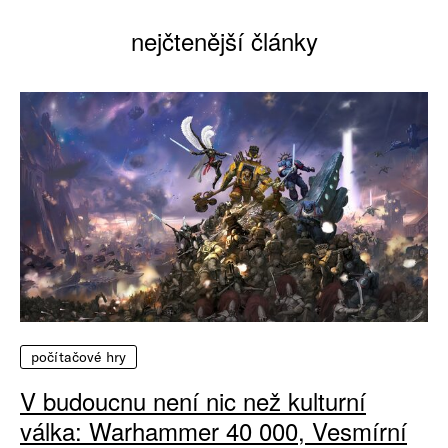
nejčtenější články
počítačové hry
V budoucnu není nic než kulturní
válka: Warhammer 40 000, Vesmírní