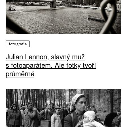
fotografie
Julian Lennon, slavný muž
s fotoaparátem. Ale fotky tvoří
průměrné