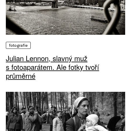
fotografie
Julian Lennon, slavný muž
s fotoaparátem. Ale fotky tvoří
průměrné