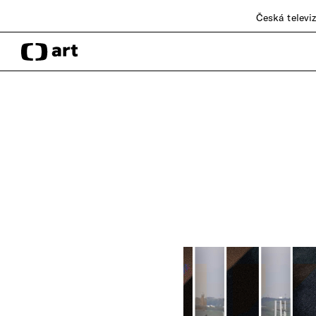
Česká televi