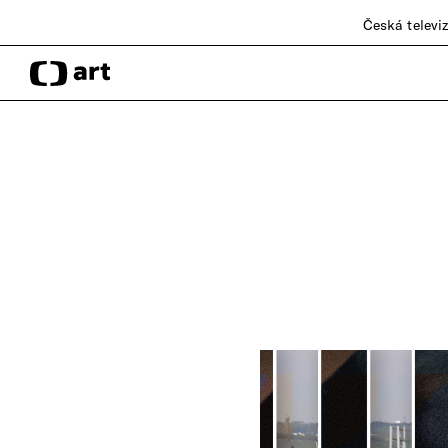
Česká televi