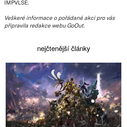
IMPVLSE.
Veškeré informace o pořádané akci pro vás
připravila redakce webu GoOut.
nejčtenější články