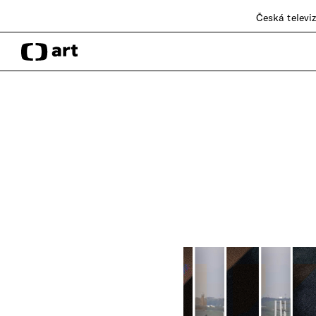
Česká televi