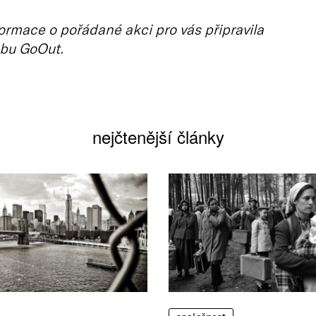
ormace o pořádané akci pro vás připravila
bu GoOut.
nejčtenější články