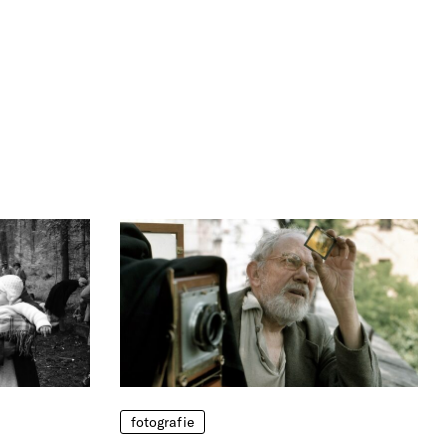
fotografie