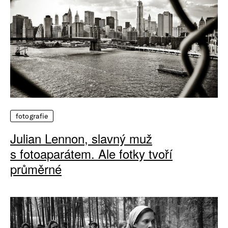
fotografie
Julian Lennon, slavný muž
s fotoaparátem. Ale fotky tvoří
průměrné