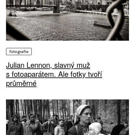
fotografie
Julian Lennon, slavný muž
s fotoaparátem. Ale fotky tvoří
průměrné