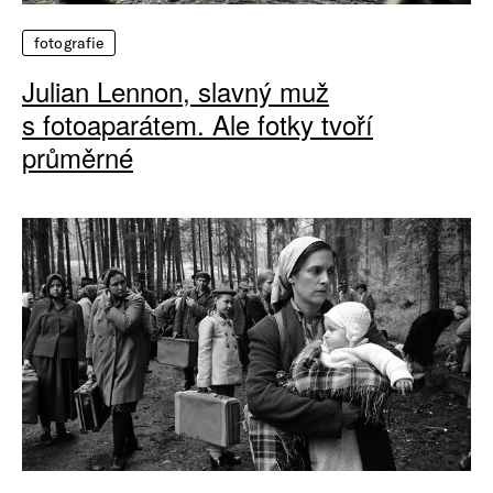
fotografie
Julian Lennon, slavný muž
s fotoaparátem. Ale fotky tvoří
průměrné