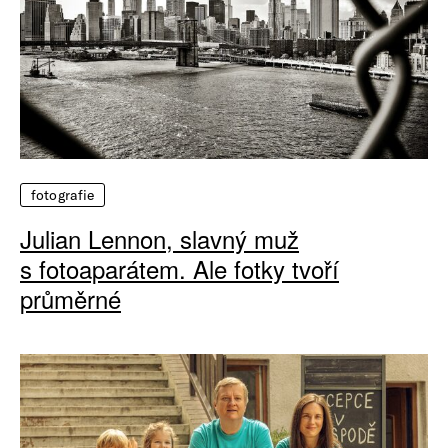
fotografie
Julian Lennon, slavný muž
s fotoaparátem. Ale fotky tvoří
průměrné