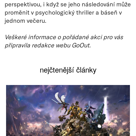
perspektivou, i když se jeho následování může
proměnit v psychologický thriller a báseň v
jednom večeru.
Veškeré informace o pořádané akci pro vás
připravila redakce webu GoOut.
nejčtenější články