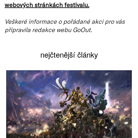
webových stránkách festivalu.
Veškeré informace o pořádané akci pro vás
připravila redakce webu GoOut.
nejčtenější články