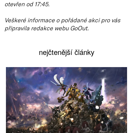
otevřen od 17:45.
Veškeré informace o pořádané akci pro vás
připravila redakce webu GoOut.
nejčtenější články