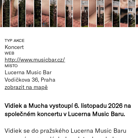
TYP AKCE
Koncert
WEB
http://www.musicbar.cz/
MÍSTO
Lucerna Music Bar
Vodičkova 36, Praha
zobrazit na mapě
Vidiek a Mucha vystoupí 6. listopadu 2026 na
společném koncertu v Lucerna Music Baru.
Vidiek se do pražského Lucerna Music Baru