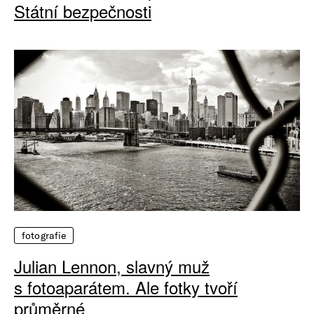
Státní bezpečnosti
fotografie
Julian Lennon, slavný muž
s fotoaparátem. Ale fotky tvoří
průměrné