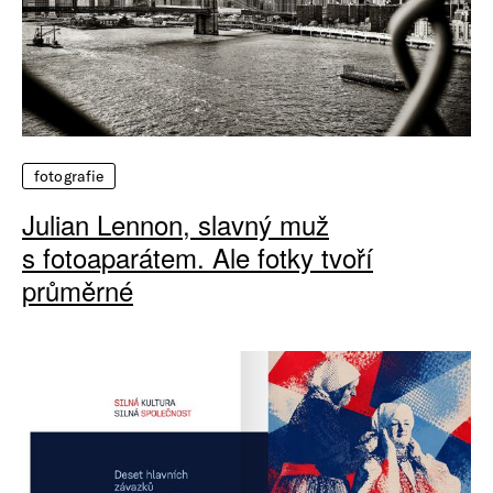
fotografie
Julian Lennon, slavný muž
s fotoaparátem. Ale fotky tvoří
průměrné