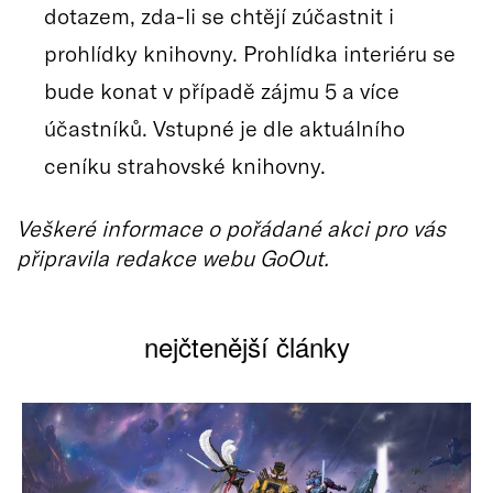
dotazem, zda-li se chtějí zúčastnit i
prohlídky knihovny. Prohlídka interiéru se
bude konat v případě zájmu 5 a více
účastníků. Vstupné je dle aktuálního
ceníku strahovské knihovny.
Veškeré informace o pořádané akci pro vás
připravila redakce webu GoOut.
nejčtenější články