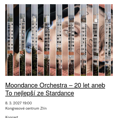
Moondance Orchestra – 20 let aneb
To nejlepší ze Stardance
8. 3. 2027 19:00
Kongresové centrum Zlín
Koncert