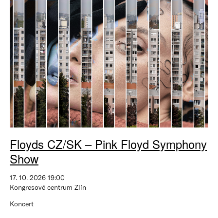
Floyds CZ/SK – Pink Floyd Symphony
Show
17. 10. 2026 19:00
Kongresové centrum Zlín
Koncert