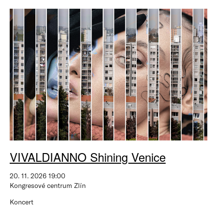
VIVALDIANNO Shining Venice
20. 11. 2026 19:00
Kongresové centrum Zlín
Koncert