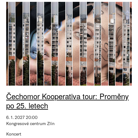
Čechomor Kooperativa tour: Proměny
po 25. letech
6. 1. 2027 20:00
Kongresové centrum Zlín
Koncert