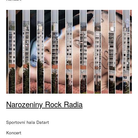
Narozeniny Rock Radia
Sportovní hala Datart
Koncert