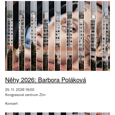
Něhy 2026: Barbora Poláková
25. 11. 2026 19:00
Kongresové centrum Zlín
Koncert