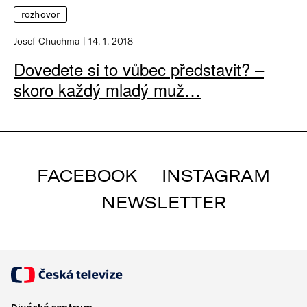
rozhovor
Josef Chuchma
14. 1. 2018
Dovedete si to vůbec představit? –
skoro každý mladý muž…
FACEBOOK
INSTAGRAM
NEWSLETTER