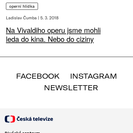
operní hlídka
Ladislav Čumba
5. 3. 2018
Na Vivaldiho operu jsme mohli
leda do kina. Nebo do ciziny
FACEBOOK
INSTAGRAM
NEWSLETTER