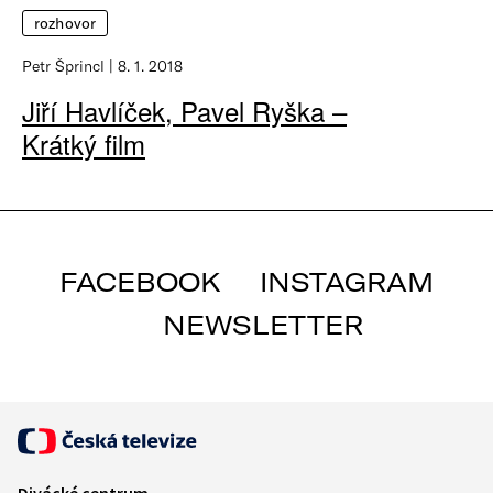
rozhovor
Petr Šprincl
8. 1. 2018
Jiří Havlíček, Pavel Ryška –
Krátký film
FACEBOOK
INSTAGRAM
NEWSLETTER