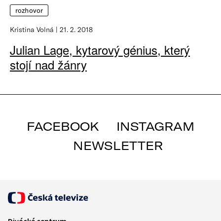
rozhovor
Kristina Volná
21. 2. 2018
Julian Lage, kytarový génius, který
stojí nad žánry
FACEBOOK
INSTAGRAM
NEWSLETTER