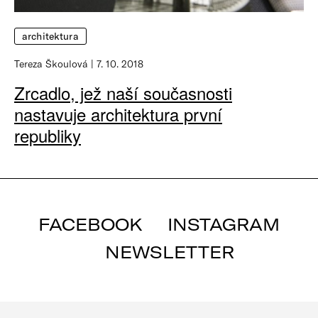
architektura
Tereza Škoulová
7. 10. 2018
Zrcadlo, jež naší současnosti
nastavuje architektura první
republiky
FACEBOOK
INSTAGRAM
NEWSLETTER